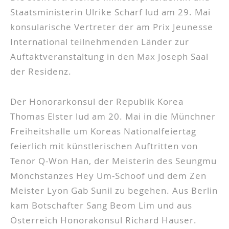
Staatsministerin Ulrike Scharf lud am 29. Mai
konsularische Vertreter der am Prix Jeunesse
International teilnehmenden Länder zur
Auftaktveranstaltung in den Max Joseph Saal
der Residenz.
Der Honorarkonsul der Republik Korea
Thomas Elster lud am 20. Mai in die Münchner
Freiheitshalle um Koreas Nationalfeiertag
feierlich mit künstlerischen Auftritten von
Tenor Q-Won Han, der Meisterin des Seungmu
Mönchstanzes Hey Um-Schoof und dem Zen
Meister Lyon Gab Sunil zu begehen. Aus Berlin
kam Botschafter Sang Beom Lim und aus
Österreich Honorakonsul Richard Hauser.