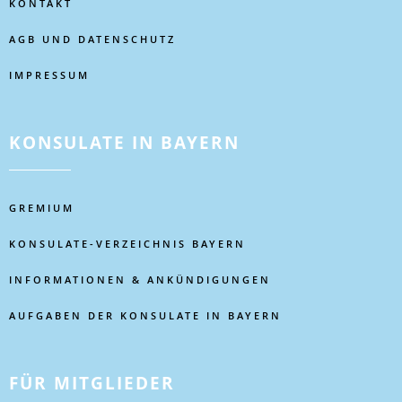
KONTAKT
AGB UND DATENSCHUTZ
IMPRESSUM
KONSULATE IN BAYERN
GREMIUM
KONSULATE-VERZEICHNIS BAYERN
INFORMATIONEN & ANKÜNDIGUNGEN
AUFGABEN DER KONSULATE IN BAYERN
FÜR MITGLIEDER