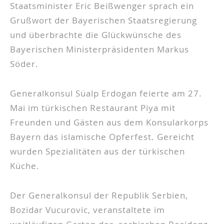
Staatsminister Eric Beißwenger sprach ein
Grußwort der Bayerischen Staatsregierung
und überbrachte die Glückwünsche des
Bayerischen Ministerpräsidenten Markus
Söder.
Generalkonsul Süalp Erdogan feierte am 27.
Mai im türkischen Restaurant Piya mit
Freunden und Gästen aus dem Konsularkorps
Bayern das islamische Opferfest. Gereicht
wurden Spezialitäten aus der türkischen
Küche.
Der Generalkonsul der Republik Serbien,
Bozidar Vucurovic, veranstaltete im