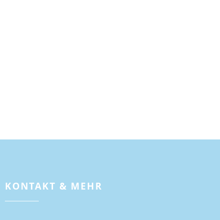
KONTAKT & MEHR