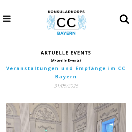
AKTUELLE EVENTS
(Aktuelle Events)
Veranstaltungen und Empfänge im CC
Bayern
31/05/2026