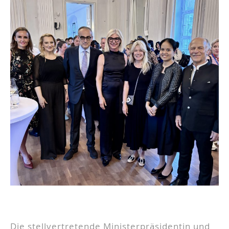
Die stellvertretende Ministerpräsidentin und