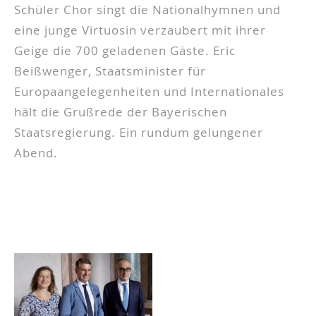
Schüler Chor singt die Nationalhymnen und
eine junge Virtuosin verzaubert mit ihrer
Geige die 700 geladenen Gäste. Eric
Beißwenger, Staatsminister für
Europaangelegenheiten und Internationales
hält die Grußrede der Bayerischen
Staatsregierung. Ein rundum gelungener
Abend.