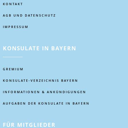
KONTAKT
AGB UND DATENSCHUTZ
IMPRESSUM
KONSULATE IN BAYERN
GREMIUM
KONSULATE-VERZEICHNIS BAYERN
INFORMATIONEN & ANKÜNDIGUNGEN
AUFGABEN DER KONSULATE IN BAYERN
FÜR MITGLIEDER