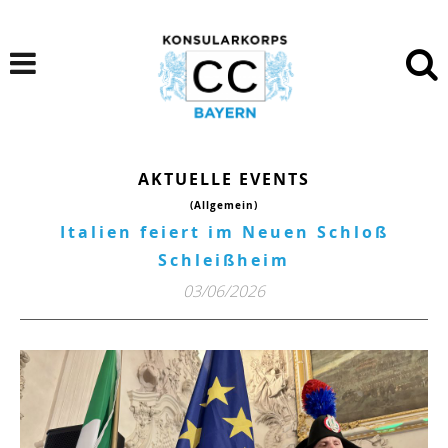
AKTUELLE EVENTS
(Allgemein)
Italien feiert im Neuen Schloß
Schleißheim
03/06/2026