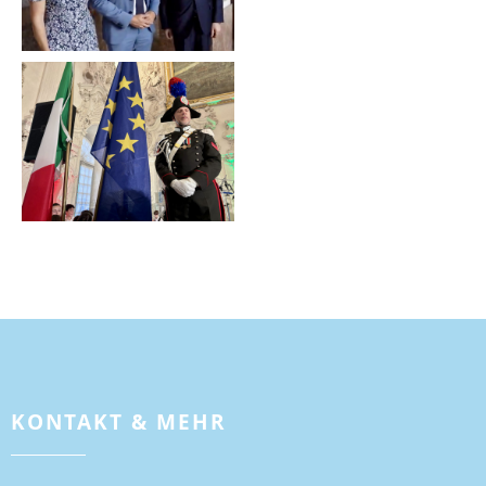
KONTAKT & MEHR