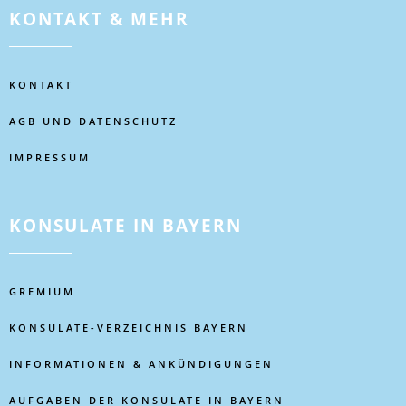
KONTAKT & MEHR
KONTAKT
AGB UND DATENSCHUTZ
IMPRESSUM
KONSULATE IN BAYERN
GREMIUM
KONSULATE-VERZEICHNIS BAYERN
INFORMATIONEN & ANKÜNDIGUNGEN
AUFGABEN DER KONSULATE IN BAYERN