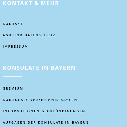
KONTAKT & MEHR
KONTAKT
AGB UND DATENSCHUTZ
IMPRESSUM
KONSULATE IN BAYERN
GREMIUM
KONSULATE-VERZEICHNIS BAYERN
INFORMATIONEN & ANKÜNDIGUNGEN
AUFGABEN DER KONSULATE IN BAYERN