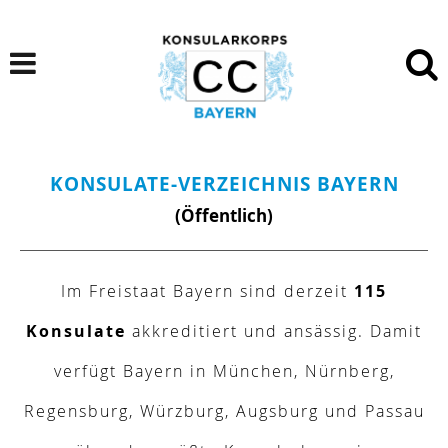
KONSULATE-VERZEICHNIS BAYERN
(Öffentlich)
Im Freistaat Bayern sind derzeit
115
Konsulate
akkreditiert und ansässig. Damit
verfügt Bayern in München, Nürnberg,
Regensburg, Würzburg, Augsburg und Passau