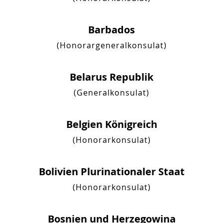
Barbados
(Honorargeneralkonsulat)
Belarus Republik
(Generalkonsulat)
Belgien Königreich
(Honorarkonsulat)
Bolivien Plurinationaler Staat
(Honorarkonsulat)
Bosnien und Herzegowina