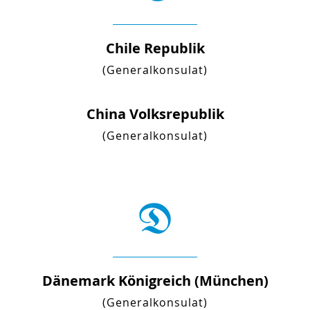
Chile Republik
(Generalkonsulat)
China Volksrepublik
(Generalkonsulat)
D
Dänemark Königreich (München)
(Generalkonsulat)