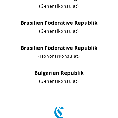
(Generalkonsulat)
Brasilien Föderative Republik
(Generalkonsulat)
Brasilien Föderative Republik
(Honorarkonsulat)
Bulgarien Republik
(Generalkonsulat)
C