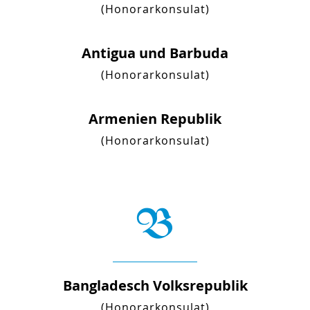
(Honorarkonsulat)
Antigua und Barbuda
(Honorarkonsulat)
Armenien Republik
(Honorarkonsulat)
B
Bangladesch Volksrepublik
(Honorarkonsulat)