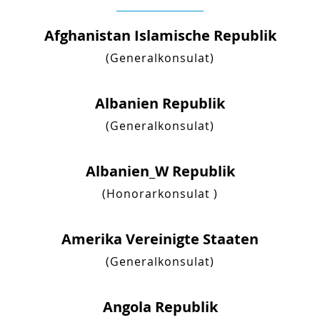
Afghanistan Islamische Republik
(Generalkonsulat)
Albanien Republik
(Generalkonsulat)
Albanien_W Republik
(Honorarkonsulat )
Amerika Vereinigte Staaten
(Generalkonsulat)
Angola Republik