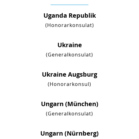
Uganda Republik
(Honorarkonsulat)
Ukraine
(Generalkonsulat)
Ukraine Augsburg
(Honorarkonsul)
Ungarn (München)
(Generalkonsulat)
Ungarn (Nürnberg)