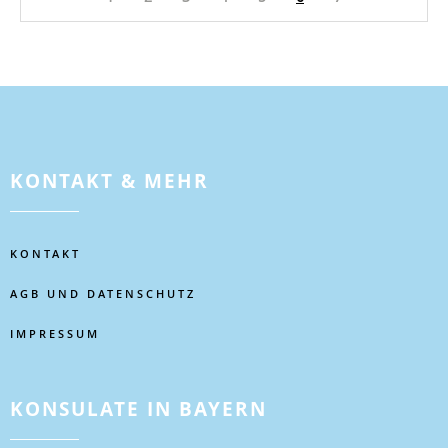
KONTAKT & MEHR
KONTAKT
AGB UND DATENSCHUTZ
IMPRESSUM
KONSULATE IN BAYERN