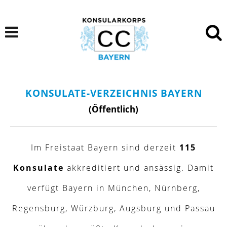
KONSULATE-VERZEICHNIS BAYERN
(Öffentlich)
Im Freistaat Bayern sind derzeit
115
Konsulate
akkreditiert und ansässig. Damit
verfügt Bayern in München, Nürnberg,
Regensburg, Würzburg, Augsburg und Passau