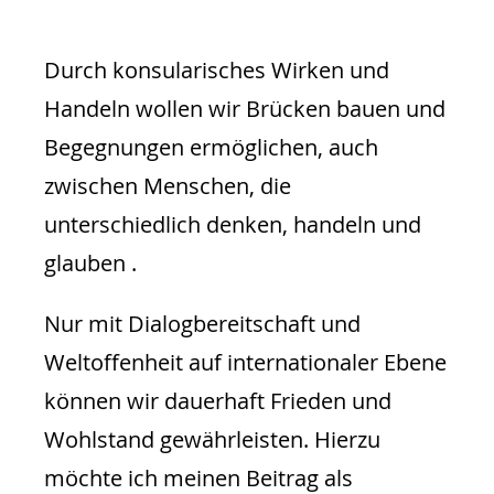
Durch konsularisches Wirken und
Handeln wollen wir Brücken bauen und
Begegnungen ermöglichen, auch
zwischen Menschen, die
unterschiedlich denken, handeln und
glauben .
Nur mit Dialogbereitschaft und
Weltoffenheit auf internationaler Ebene
können wir dauerhaft Frieden und
Wohlstand gewährleisten. Hierzu
möchte ich meinen Beitrag als