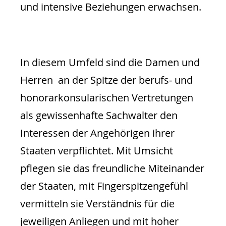
und intensive Beziehungen erwachsen.
In diesem Umfeld sind die Damen und
Herren an der Spitze der berufs- und
honorarkonsularischen Vertretungen
als gewissenhafte Sachwalter den
Interessen der Angehörigen ihrer
Staaten verpflichtet. Mit Umsicht
pflegen sie das freundliche Miteinander
der Staaten, mit Fingerspitzengefühl
vermitteln sie Verständnis für die
jeweiligen Anliegen und mit hoher