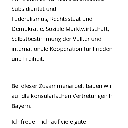
Subsidiarität und
Föderalismus, Rechtsstaat und
Demokratie, Soziale Marktwirtschaft,
Selbstbestimmung der Völker und
internationale Kooperation für Frieden
und Freiheit.
Bei dieser Zusammenarbeit bauen wir
auf die konsularischen Vertretungen in
Bayern.
Ich freue mich auf viele gute