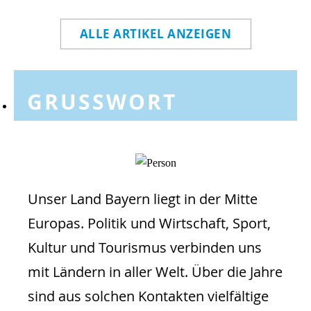
ALLE ARTIKEL ANZEIGEN
GRUSSWORT
Unser Land Bayern liegt in der Mitte
Europas. Politik und Wirtschaft, Sport,
Kultur und Tourismus verbinden uns
mit Ländern in aller Welt. Über die Jahre
sind aus solchen Kontakten vielfältige