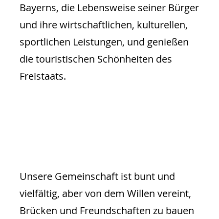
Bayerns, die Lebensweise seiner Bürger
und ihre wirtschaftlichen, kulturellen,
sportlichen Leistungen, und genießen
die touristischen Schönheiten des
Freistaats.
Unsere Gemeinschaft ist bunt und
vielfältig, aber von dem Willen vereint,
Brücken und Freundschaften zu bauen