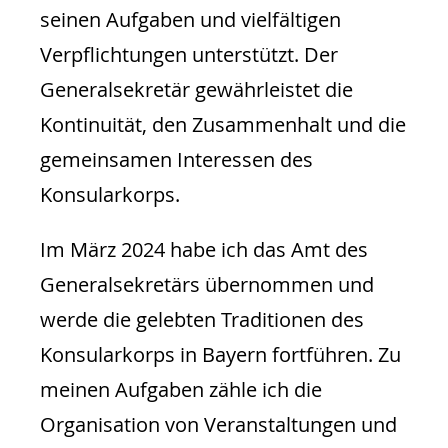
seinen Aufgaben und vielfältigen
Verpflichtungen unterstützt. Der
Generalsekretär gewährleistet die
Kontinuität, den Zusammenhalt und die
gemeinsamen Interessen des
Konsularkorps.
Im März 2024 habe ich das Amt des
Generalsekretärs übernommen und
werde die gelebten Traditionen des
Konsularkorps in Bayern fortführen. Zu
meinen Aufgaben zähle ich die
Organisation von Veranstaltungen und