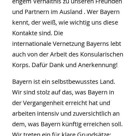
engem Verhältnis zu unseren Freunden
und Partnern im Ausland . Wer Bayern
kennt, der weiß, wie wichtig uns diese
Kontakte sind. Die
internationale Vernetzung Bayerns lebt
auch von der Arbeit des Konsularischen
Korps. Dafür Dank und Anerkennung!
Bayern ist ein selbstbewusstes Land.
Wir sind stolz auf das, was Bayern in
der Vergangenheit erreicht hat und
arbeiten intensiv und zuversichtlich an
dem, was Bayern künftig erreichen soll.
Wir treten ein für klare Grundsätze: