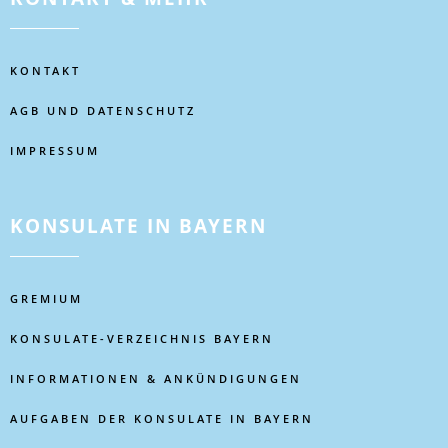
KONTAKT
AGB UND DATENSCHUTZ
IMPRESSUM
KONSULATE IN BAYERN
GREMIUM
KONSULATE-VERZEICHNIS BAYERN
INFORMATIONEN & ANKÜNDIGUNGEN
AUFGABEN DER KONSULATE IN BAYERN