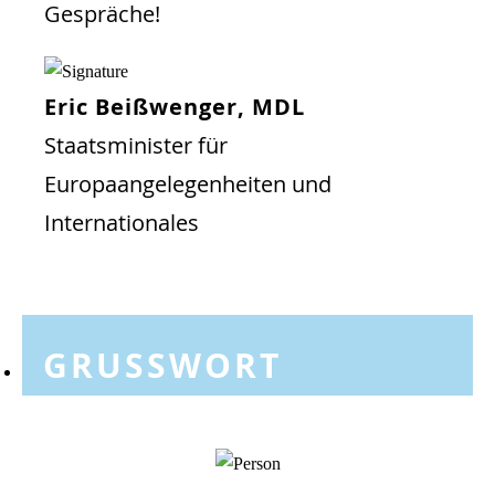
Gespräche!
Eric Beißwenger, MDL
Staatsminister für
Europaangelegenheiten und
Internationales
GRUSSWORT