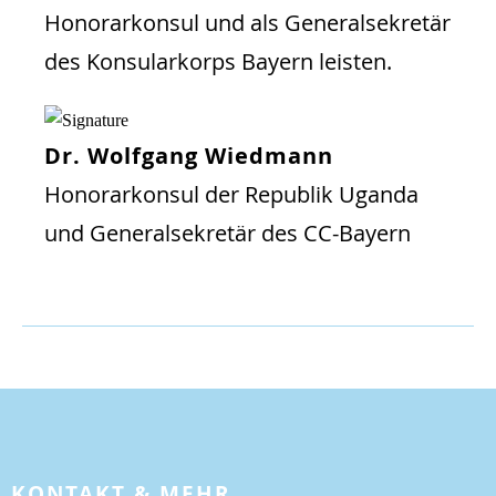
Honorarkonsul und als Generalsekretär
des Konsularkorps Bayern leisten.
Dr. Wolfgang Wiedmann
Honorarkonsul der Republik Uganda
und Generalsekretär des CC-Bayern
KONTAKT & MEHR