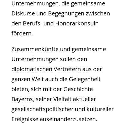
Unternehmungen, die gemeinsame
Diskurse und Begegnungen zwischen
den Berufs- und Honorarkonsuln
fördern.
Zusammenkünfte und gemeinsame
Unternehmungen sollen den
diplomatischen Vertretern aus der
ganzen Welt auch die Gelegenheit
bieten, sich mit der Geschichte
Bayerns, seiner Vielfalt aktueller
gesellschaftspolitischer und kultureller
Ereignisse auseinanderzusetzen.