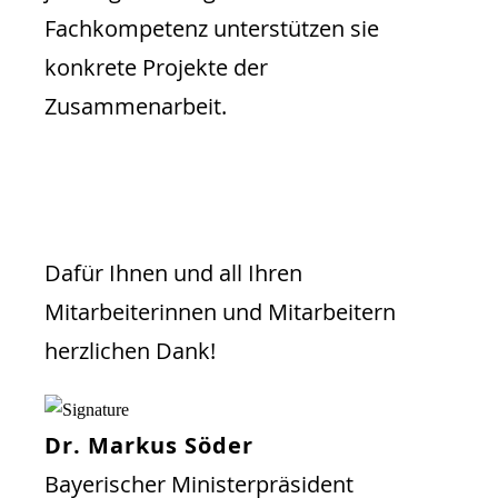
Fachkompetenz unterstützen sie
konkrete Projekte der
Zusammenarbeit.
Dafür Ihnen und all Ihren
Mitarbeiterinnen und Mitarbeitern
herzlichen Dank!
Dr. Markus Söder
Bayerischer Ministerpräsident