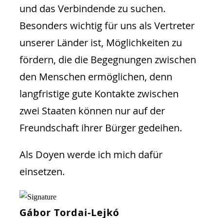
und das Verbindende zu suchen.
Besonders wichtig für uns als Vertreter
unserer Länder ist, Möglichkeiten zu
fördern, die die Begegnungen zwischen
den Menschen ermöglichen, denn
langfristige gute Kontakte zwischen
zwei Staaten können nur auf der
Freundschaft ihrer Bürger gedeihen.
Als Doyen werde ich mich dafür
einsetzen.
Gábor Tordai-Lejkó