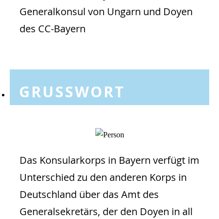
Generalkonsul von Ungarn und Doyen
des CC-Bayern
GRUSSWORT
Das Konsularkorps in Bayern verfügt im
Unterschied zu den anderen Korps in
Deutschland über das Amt des
Generalsekretärs, der den Doyen in all