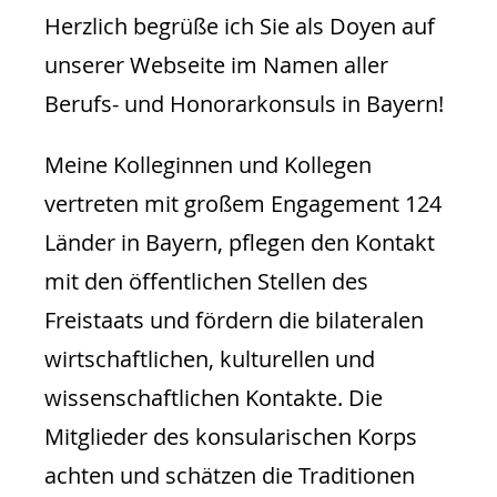
Herzlich begrüße ich Sie als Doyen auf
unserer Webseite im Namen aller
Berufs- und Honorarkonsuls in Bayern!
Meine Kolleginnen und Kollegen
vertreten mit großem Engagement 124
Länder in Bayern, pflegen den Kontakt
mit den öffentlichen Stellen des
Freistaats und fördern die bilateralen
wirtschaftlichen, kulturellen und
wissenschaftlichen Kontakte. Die
Mitglieder des konsularischen Korps
achten und schätzen die Traditionen