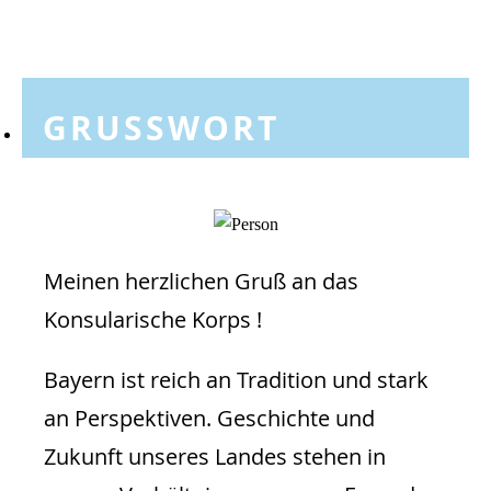
GRUSSWORT
Meinen herzlichen Gruß an das
Konsularische Korps !
Bayern ist reich an Tradition und stark
an Perspektiven. Geschichte und
Zukunft unseres Landes stehen in