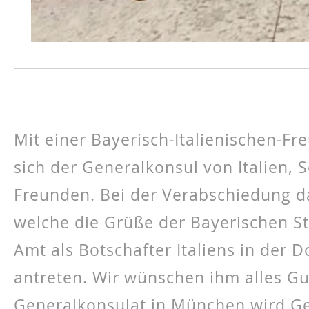
Mit einer Bayerisch-Italienischen-
sich der Generalkonsul von Italien,
Freunden. Bei der Verabschiedung d
welche die Grüße der Bayerischen St
Amt als Botschafter Italiens in der
antreten. Wir wünschen ihm alles Gu
Generalkonsulat in München wird Ge