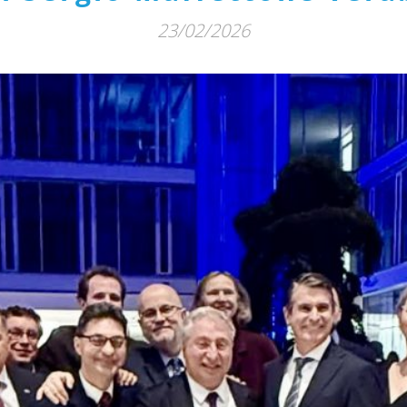
23/02/2026