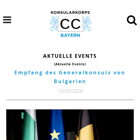
AKTUELLE EVENTS
(Aktuelle Events)
Empfang des Generalkonsuls von
Bulgarien
10/03/2026