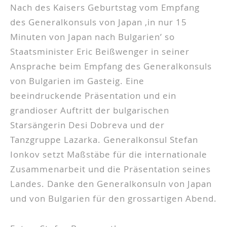
Nach des Kaisers Geburtstag vom Empfang
des Generalkonsuls von Japan ‚in nur 15
Minuten von Japan nach Bulgarien’ so
Staatsminister Eric Beißwenger in seiner
Ansprache beim Empfang des Generalkonsuls
von Bulgarien im Gasteig. Eine
beeindruckende Präsentation und ein
grandioser Auftritt der bulgarischen
Starsängerin Desi Dobreva und der
Tanzgruppe Lazarka. Generalkonsul Stefan
Ionkov setzt Maßstäbe für die internationale
Zusammenarbeit und die Präsentation seines
Landes. Danke den Generalkonsuln von Japan
und von Bulgarien für den grossartigen Abend.