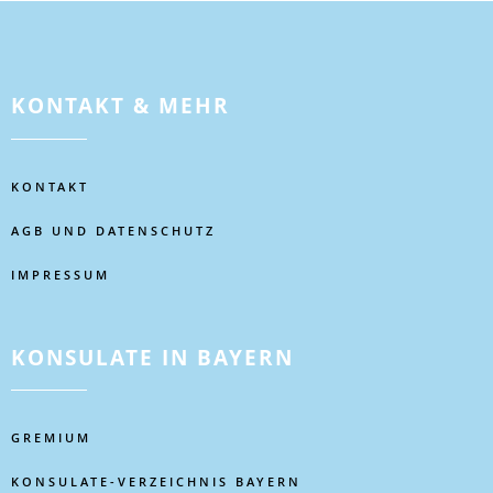
KONTAKT & MEHR
KONTAKT
AGB UND DATENSCHUTZ
IMPRESSUM
KONSULATE IN BAYERN
GREMIUM
KONSULATE-VERZEICHNIS BAYERN