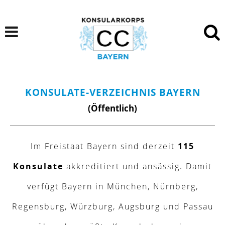
KONSULATE-VERZEICHNIS BAYERN
(Öffentlich)
Im Freistaat Bayern sind derzeit
115
Konsulate
akkreditiert und ansässig. Damit
verfügt Bayern in München, Nürnberg,
Regensburg, Würzburg, Augsburg und Passau