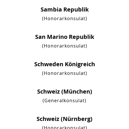
Sambia Republik
(Honorarkonsulat)
San Marino Republik
(Honorarkonsulat)
Schweden Königreich
(Honorarkonsulat)
Schweiz (München)
(Generalkonsulat)
Schweiz (Nürnberg)
(Honorarkonsulat)