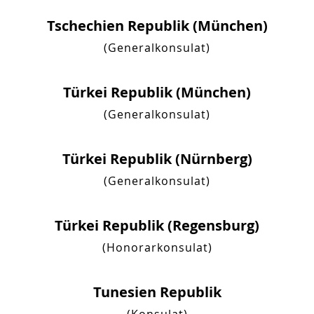
Tschechien Republik (München)
(Generalkonsulat)
Türkei Republik (München)
(Generalkonsulat)
Türkei Republik (Nürnberg)
(Generalkonsulat)
Türkei Republik (Regensburg)
(Honorarkonsulat)
Tunesien Republik