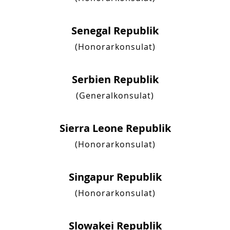
Senegal Republik
(Honorarkonsulat)
Serbien Republik
(Generalkonsulat)
Sierra Leone Republik
(Honorarkonsulat)
Singapur Republik
(Honorarkonsulat)
Slowakei Republik