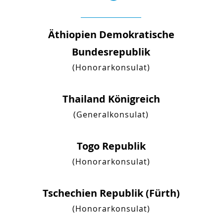
Äthiopien Demokratische
Bundesrepublik
(Honorarkonsulat)
Thailand Königreich
(Generalkonsulat)
Togo Republik
(Honorarkonsulat)
Tschechien Republik (Fürth)
(Honorarkonsulat)