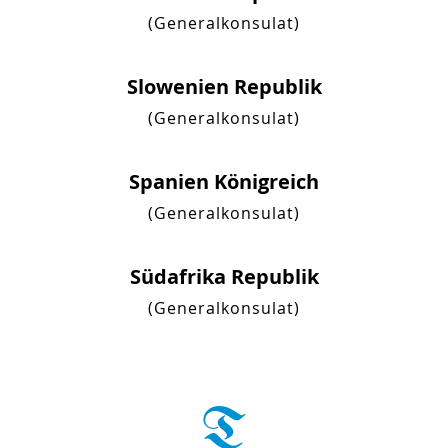
(Generalkonsulat)
Slowenien Republik
(Generalkonsulat)
Spanien Königreich
(Generalkonsulat)
Südafrika Republik
(Generalkonsulat)
T