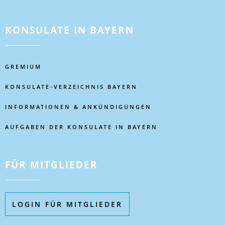
KONSULATE IN BAYERN
GREMIUM
KONSULATE-VERZEICHNIS BAYERN
INFORMATIONEN & ANKÜNDIGUNGEN
AUFGABEN DER KONSULATE IN BAYERN
FÜR MITGLIEDER
LOGIN FÜR MITGLIEDER