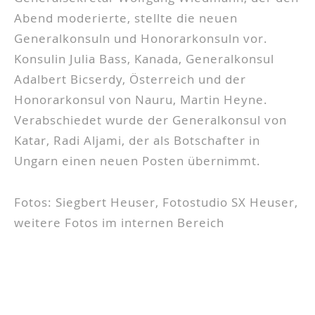
Abend moderierte, stellte die neuen
Generalkonsuln und Honorarkonsuln vor.
Konsulin Julia Bass, Kanada, Generalkonsul
Adalbert Bicserdy, Österreich und der
Honorarkonsul von Nauru, Martin Heyne.
Verabschiedet wurde der Generalkonsul von
Katar, Radi Aljami, der als Botschafter in
Ungarn einen neuen Posten übernimmt.
Fotos: Siegbert Heuser, Fotostudio SX Heuser,
weitere Fotos im internen Bereich