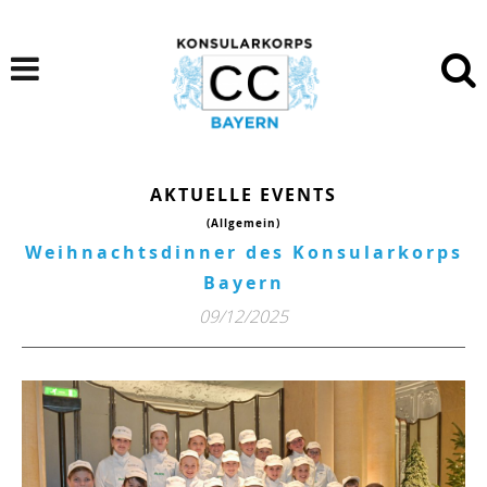
AKTUELLE EVENTS
(Allgemein)
Weihnachtsdinner des Konsularkorps
Bayern
09/12/2025