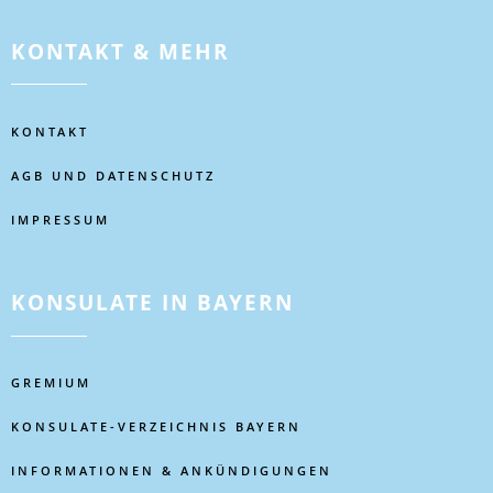
KONTAKT & MEHR
KONTAKT
AGB UND DATENSCHUTZ
IMPRESSUM
KONSULATE IN BAYERN
GREMIUM
KONSULATE-VERZEICHNIS BAYERN
INFORMATIONEN & ANKÜNDIGUNGEN