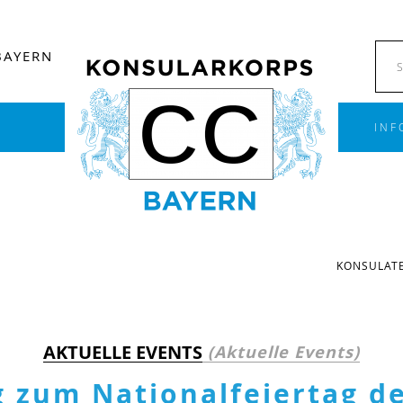
BAYERN
INF
KONSULATE
AKTUELLE EVENTS
(Aktuelle Events)
 zum Nationalfeiertag de