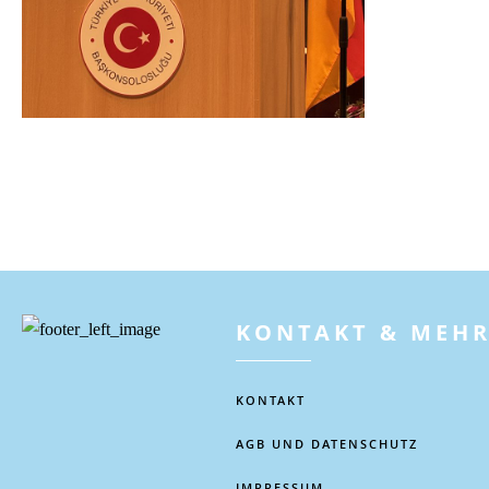
KONTAKT & MEH
KONTAKT
AGB UND DATENSCHUTZ
IMPRESSUM