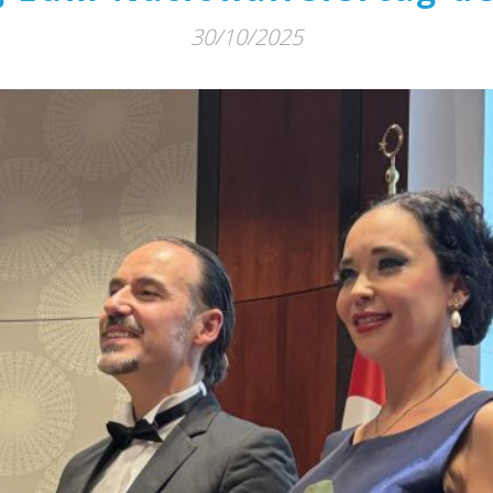
30/10/2025