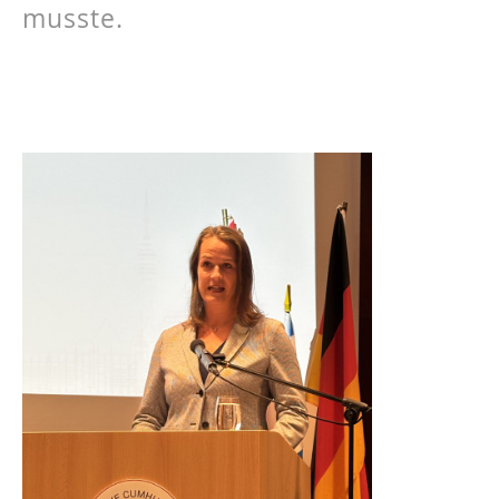
musste.