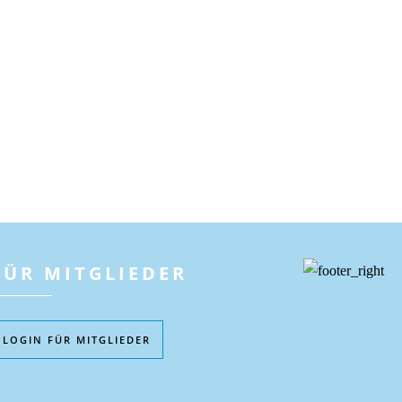
FÜR MITGLIEDER
LOGIN FÜR MITGLIEDER