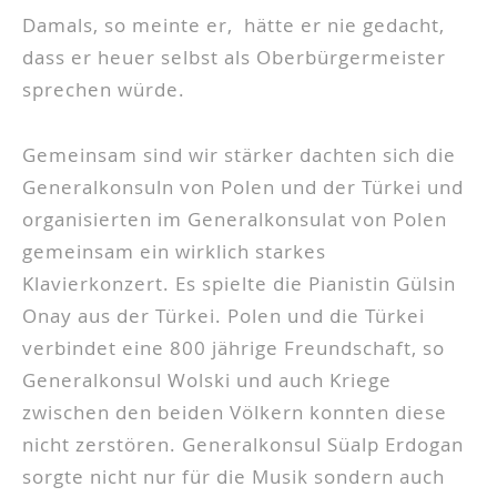
Damals, so meinte er, hätte er nie gedacht,
dass er heuer selbst als Oberbürgermeister
sprechen würde.
Gemeinsam sind wir stärker dachten sich die
Generalkonsuln von Polen und der Türkei und
organisierten im Generalkonsulat von Polen
gemeinsam ein wirklich starkes
Klavierkonzert. Es spielte die Pianistin Gülsin
Onay aus der Türkei. Polen und die Türkei
verbindet eine 800 jährige Freundschaft, so
Generalkonsul Wolski und auch Kriege
zwischen den beiden Völkern konnten diese
nicht zerstören. Generalkonsul Süalp Erdogan
sorgte nicht nur für die Musik sondern auch