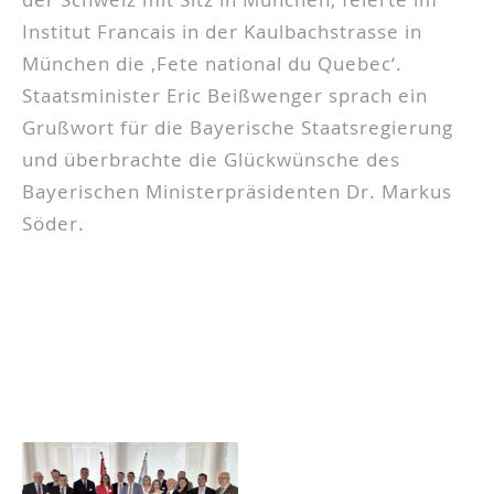
Institut Francais in der Kaulbachstrasse in
München die ‚Fete national du Quebec‘.
Staatsminister Eric Beißwenger sprach ein
Grußwort für die Bayerische Staatsregierung
und überbrachte die Glückwünsche des
Bayerischen Ministerpräsidenten Dr. Markus
Söder.