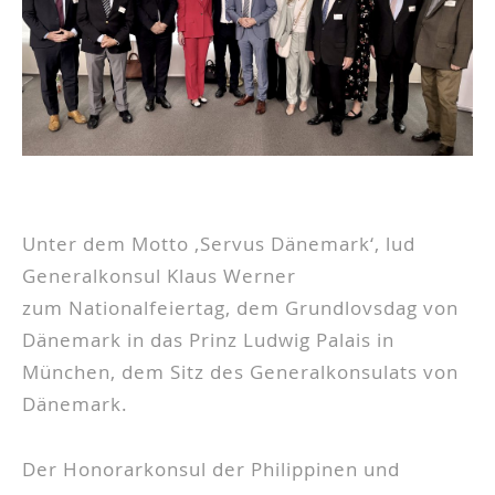
Unter dem Motto ‚Servus Dänemark‘, lud
Generalkonsul Klaus Werner
zum Nationalfeiertag, dem Grundlovsdag von
Dänemark in das Prinz Ludwig Palais in
München, dem Sitz des Generalkonsulats von
Dänemark.
Der Honorarkonsul der Philippinen und