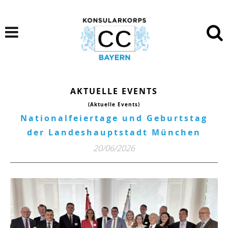
AKTUELLE EVENTS
(Aktuelle Events)
Nationalfeiertage und Geburtstag
der Landeshauptstadt München
20/06/2026