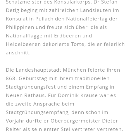
Schatzmeister des Konsularkorps, Dr Stefan
Detig beging mit zahlreichen Landsleuten im
Konsulat in Pullach den Nationalfeiertag der
Philippinen und freute sich über die als
Nationalflagge mit Erdbeeren und
Heidelbeeren dekorierte Torte, die er feierlich
anschnitt.
Die Landeshauptstadt München feierte ihren
868. Geburtstag mit ihrem traditionellen
Stadtgründungsfest und einem Empfang in
Neuen Rathaus. Für Dominik Krause war es
die zweite Ansprache beim
Stadtgründungsempfang, denn schon im
Vorjahr durfte er Oberbürgermeister Dieter
Reiter als sein erster Stellvertreter vertreten.