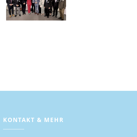
KONTAKT & MEHR