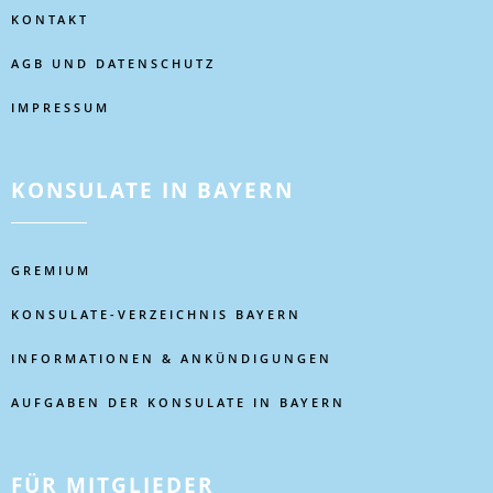
KONTAKT
AGB UND DATENSCHUTZ
IMPRESSUM
KONSULATE IN BAYERN
GREMIUM
KONSULATE-VERZEICHNIS BAYERN
INFORMATIONEN & ANKÜNDIGUNGEN
AUFGABEN DER KONSULATE IN BAYERN
FÜR MITGLIEDER