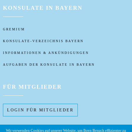
KONSULATE IN BAYERN
GREMIUM
KONSULATE-VERZEICHNIS BAYERN
INFORMATIONEN & ANKÜNDIGUNGEN
AUFGABEN DER KONSULATE IN BAYERN
FÜR MITGLIEDER
LOGIN FÜR MITGLIEDER
Wir verwenden Cookies auf unserer Website, um Ihren Besuch effizienter zu