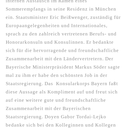
internen Austausch im Ramen eines
Sommerempfangs in seine Residenz in München
ein. Staatsminister Eric Beißwenger, zuständig für
Europaangelegenheiten und Internationales,
sprach zu den zahlreich vertretenen Berufs- und
Honorarkonsuln und Konsulinnen. Er bedankte
sich für die hervorragende und freundschaftliche
Zusammenarbeit mit den Ländervertretern. Der
Bayerische Ministerpräsident Markus Söder sagte
mal zu ihm er habe den schönsten Job in der
Staatsregierung. Das Konsularkorps Bayern faßt
diese Aussage als Kompliment auf und freut sich
auf eine weitere gute und freundschaftliche
Zusammenarbeit mit der Bayerischen
Staatsregierung. Doyen Gabor Tordai-Lejko
bedanke sich bei den Kolleginnen und Kollegen