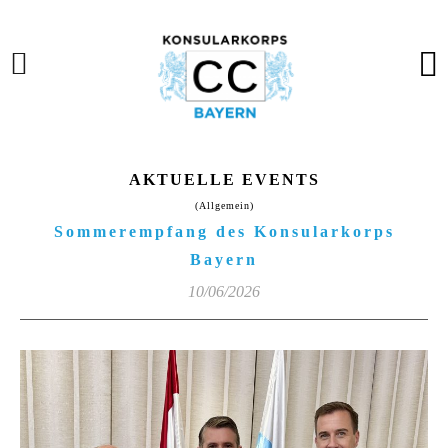
AKTUELLE EVENTS
(Allgemein)
Sommerempfang des Konsularkorps
Bayern
10/06/2026