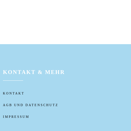
KONTAKT & MEHR
KONTAKT
AGB UND DATENSCHUTZ
IMPRESSUM