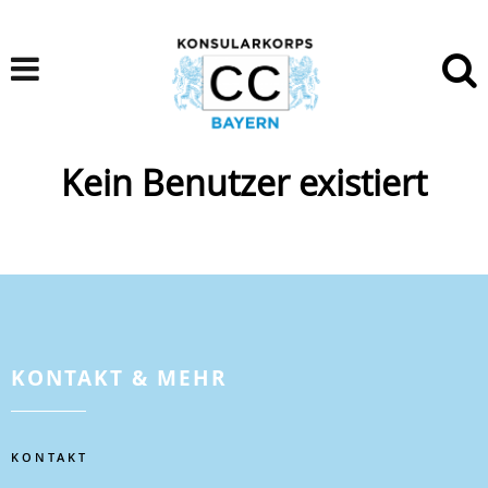
Kein Benutzer existiert
KONTAKT & MEHR
KONTAKT