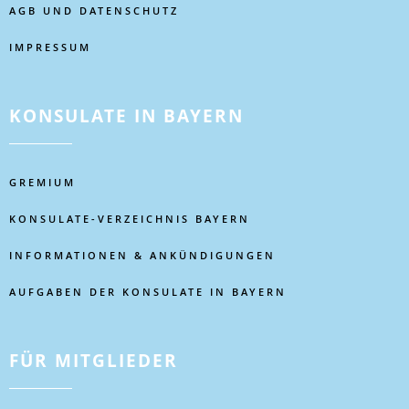
AGB UND DATENSCHUTZ
IMPRESSUM
KONSULATE IN BAYERN
GREMIUM
KONSULATE-VERZEICHNIS BAYERN
INFORMATIONEN & ANKÜNDIGUNGEN
AUFGABEN DER KONSULATE IN BAYERN
FÜR MITGLIEDER