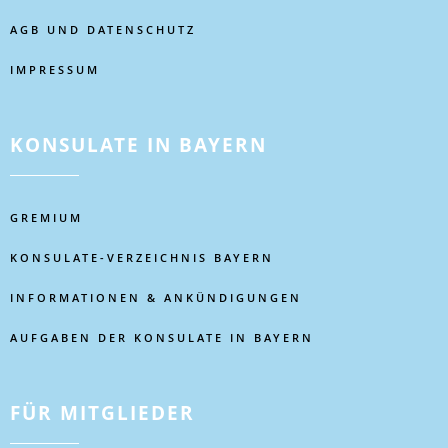
AGB UND DATENSCHUTZ
IMPRESSUM
KONSULATE IN BAYERN
GREMIUM
KONSULATE-VERZEICHNIS BAYERN
INFORMATIONEN & ANKÜNDIGUNGEN
AUFGABEN DER KONSULATE IN BAYERN
FÜR MITGLIEDER