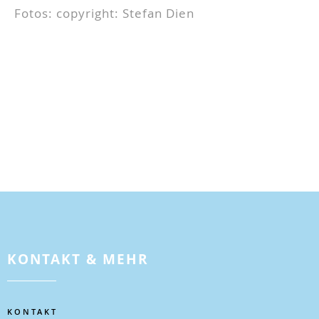
Fotos: copyright: Stefan Dien
KONTAKT & MEHR
KONTAKT