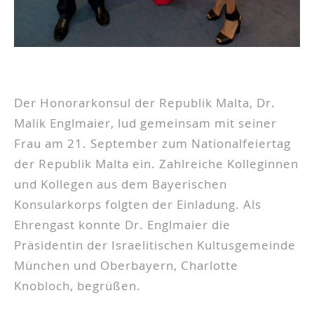
Der Honorarkonsul der Republik Malta, Dr.
Malik Englmaier, lud gemeinsam mit seiner
Frau am 21. September zum Nationalfeiertag
der Republik Malta ein. Zahlreiche Kolleginnen
und Kollegen aus dem Bayerischen
Konsularkorps folgten der Einladung. Als
Ehrengast konnte Dr. Englmaier die
Präsidentin der Israelitischen Kultusgemeinde
München und Oberbayern, Charlotte
Knobloch, begrüßen.