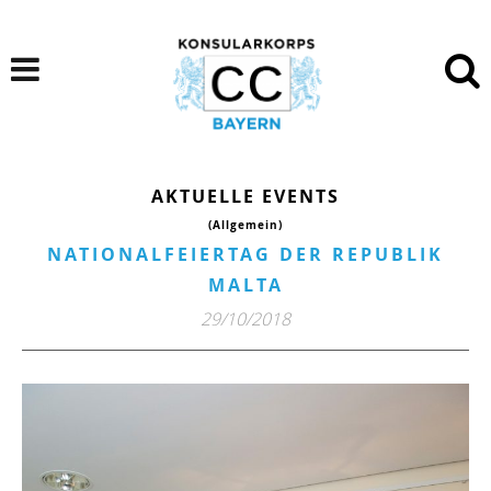
AKTUELLE EVENTS
(Allgemein)
NATIONALFEIERTAG DER REPUBLIK
MALTA
29/10/2018