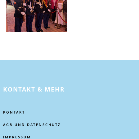
KONTAKT & MEHR
KONTAKT
AGB UND DATENSCHUTZ
IMPRESSUM