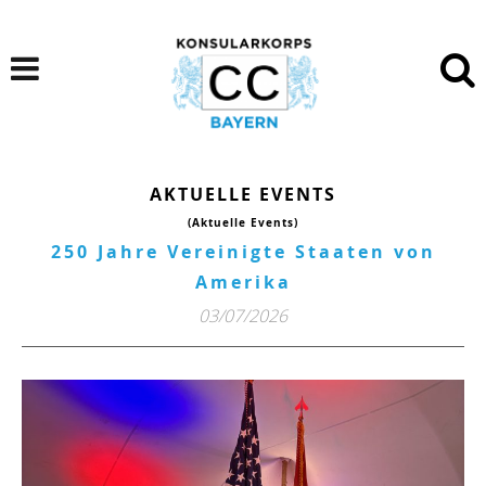
AKTUELLE EVENTS
(Aktuelle Events)
250 Jahre Vereinigte Staaten von
Amerika
03/07/2026