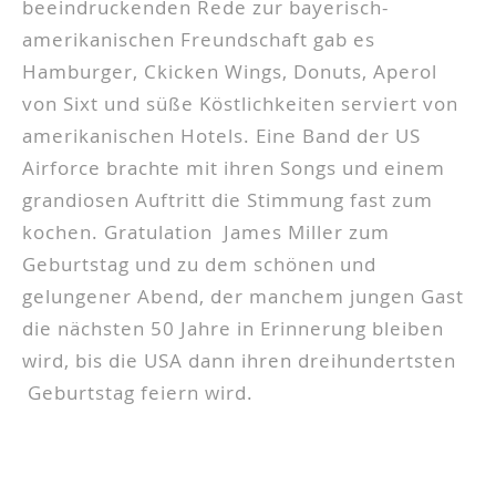
beeindruckenden Rede zur bayerisch-
amerikanischen Freundschaft gab es
Hamburger, Ckicken Wings, Donuts, Aperol
von Sixt und süße Köstlichkeiten serviert von
amerikanischen Hotels. Eine Band der US
Airforce brachte mit ihren Songs und einem
grandiosen Auftritt die Stimmung fast zum
kochen. Gratulation James Miller zum
Geburtstag und zu dem schönen und
gelungener Abend, der manchem jungen Gast
die nächsten 50 Jahre in Erinnerung bleiben
wird, bis die USA dann ihren dreihundertsten
Geburtstag feiern wird.