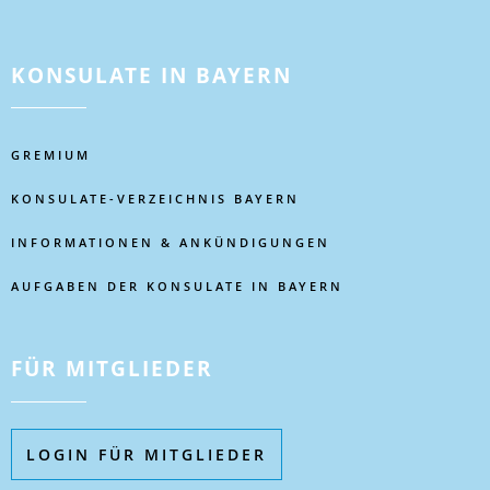
KONSULATE IN BAYERN
GREMIUM
KONSULATE-VERZEICHNIS BAYERN
INFORMATIONEN & ANKÜNDIGUNGEN
AUFGABEN DER KONSULATE IN BAYERN
FÜR MITGLIEDER
LOGIN FÜR MITGLIEDER