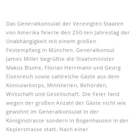
Das Generalkonsulat der Vereingten Staaten
von Amerika feierte den 250-ten Jahrestag der
Unabhängigkeit mit einem großen
Festempfang in München. Generalkonsul
James Miller begrüßte die Staatsminister
Makus Blume, Florian Herrmann und Georg
Eisenreich sowie zahlreiche Gäste aus dem
Konsularkorps, Ministerien, Behörden,
Wirtschaft und Gesellschaft. Die Feier fand
wegen der großen Anzahl der Gäste nicht wie
gewohnt im Generalkonsulat in der
Königinstrasse sondern in Bogenhausen in der
Keplerstrasse statt. Nach einer