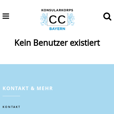
Kein Benutzer existiert
KONTAKT & MEHR
KONTAKT