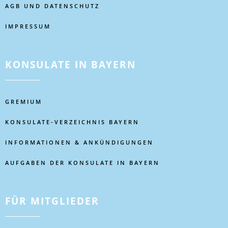
AGB UND DATENSCHUTZ
IMPRESSUM
KONSULATE IN BAYERN
GREMIUM
KONSULATE-VERZEICHNIS BAYERN
INFORMATIONEN & ANKÜNDIGUNGEN
AUFGABEN DER KONSULATE IN BAYERN
FÜR MITGLIEDER