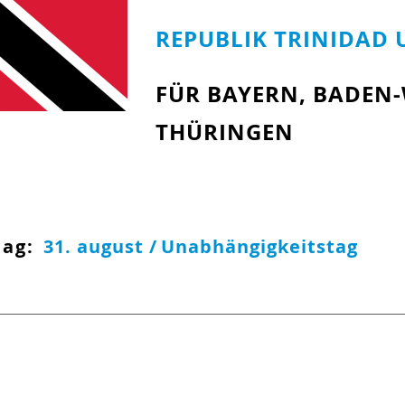
REPUBLIK TRINIDAD
FÜR BAYERN, BADEN
THÜRINGEN
tag:
31. august /
Unabhängigkeitstag