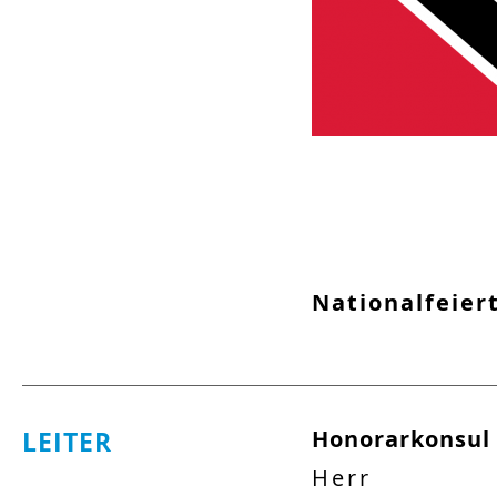
Nationalfeier
LEITER
Honorarkonsul
Herr