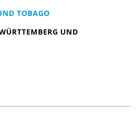
 UND TOBAGO
-WÜRTTEMBERG UND