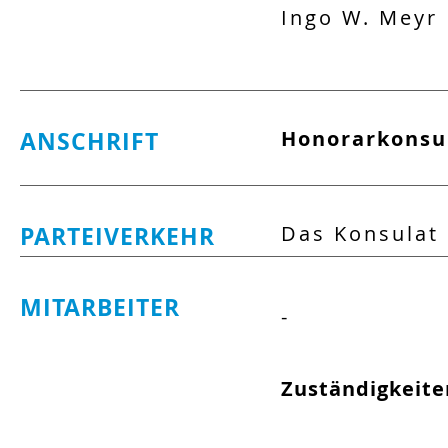
Ingo W.
Meyr
ANSCHRIFT
Honorarkonsul
PARTEIVERKEHR
Das Konsulat 
MITARBEITER
-
Zuständigkeite