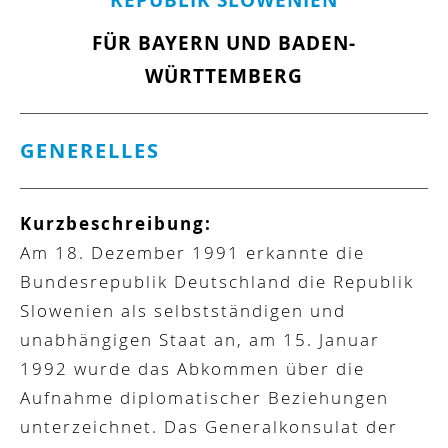
REPUBLIK SLOWENIEN
FÜR BAYERN UND BADEN-
WÜRTTEMBERG
GENERELLES
Kurzbeschreibung:
Am 18. Dezember 1991 erkannte die
Bundesrepublik Deutschland die Republik
Slowenien als selbstständigen und
unabhängigen Staat an, am 15. Januar
1992 wurde das Abkommen über die
Aufnahme diplomatischer Beziehungen
unterzeichnet. Das Generalkonsulat der