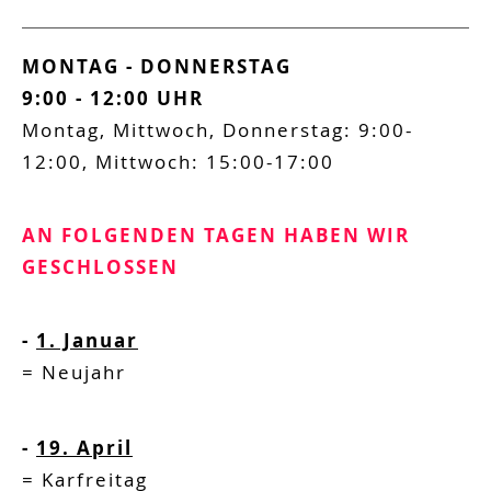
MONTAG -
DONNERSTAG
9:00 -
12:00
UHR
Montag, Mittwoch, Donnerstag: 9:00-
12:00, Mittwoch: 15:00-17:00
AN FOLGENDEN TAGEN HABEN WIR
GESCHLOSSEN
-
1. Januar
=
Neujahr
-
19. April
=
Karfreitag