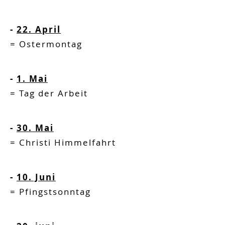
-
22. April
=
Ostermontag
-
1. Mai
=
Tag der Arbeit
-
30. Mai
=
Christi Himmelfahrt
-
10. Juni
=
Pfingstsonntag