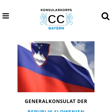
GENERALKONSULAT DER