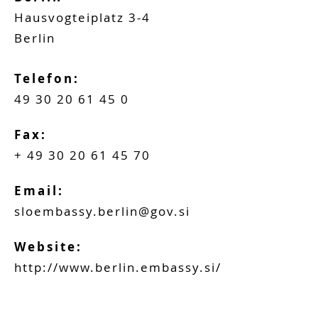
Hausvogteiplatz 3-4
Berlin
Telefon:
49 30 20 61 45 0
Fax:
+ 49 30 20 61 45 70
Email:
sloembassy.berlin@gov.si
Website:
http://www.berlin.embassy.si/