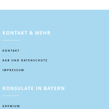
KONTAKT & MEHR
KONTAKT
AGB UND DATENSCHUTZ
IMPRESSUM
KONSULATE IN BAYERN
GREMIUM