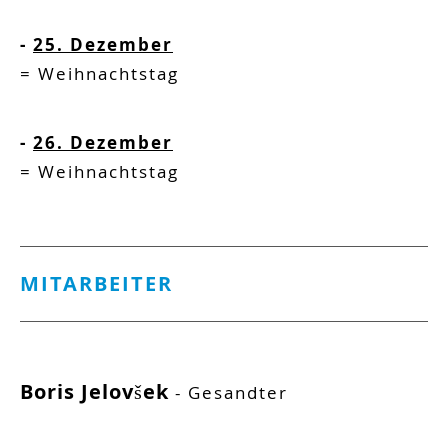
-
25. Dezember
=
Weihnachtstag
-
26. Dezember
=
Weihnachtstag
MITARBEITER
Boris
Jelovšek
- Gesandter