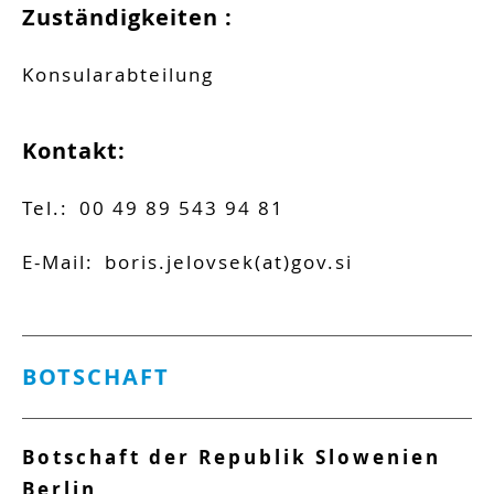
Zuständigkeiten :
Konsularabteilung
Kontakt:
Tel.:
00 49 89 543 94 81
E-Mail:
boris.jelovsek(at)gov.si
BOTSCHAFT
Botschaft der Republik Slowenien
Berlin