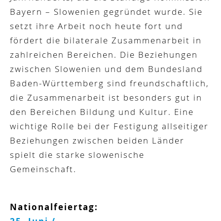
Bayern – Slowenien gegründet wurde. Sie
setzt ihre Arbeit noch heute fort und
fördert die bilaterale Zusammenarbeit in
zahlreichen Bereichen. Die Beziehungen
zwischen Slowenien und dem Bundesland
Baden-Württemberg sind freundschaftlich,
die Zusammenarbeit ist besonders gut in
den Bereichen Bildung und Kultur. Eine
wichtige Rolle bei der Festigung allseitiger
Beziehungen zwischen beiden Länder
spielt die starke slowenische
Gemeinschaft.
Nationalfeiertag: