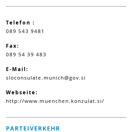
Telefon :
089 543 9481
Fax:
089 54 39 483
E-Mail:
sloconsulate.munich@gov.si
Webseite:
http://www.muenchen.konzulat.si/
PARTEIVERKEHR