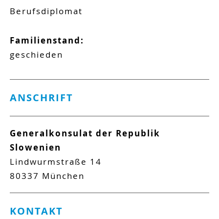
Berufsdiplomat
Familienstand:
geschieden
ANSCHRIFT
Generalkonsulat der Republik
Slowenien
Lindwurmstraße 14
80337
München
KONTAKT