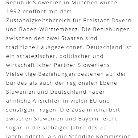
Republik Slowenien in München wurde
1992 eröffnet mit dem
Zuständigkeitsbereich für Freistadt Bayern
und Baden-Württemberg. Die Beziehungen
zwischen den zwei Staaten sind
traditionell ausgezeichnet. Deutschland ist
ein strategischer, politischer und
wirtschaftlicher Partner Sloweniens.
Vielseitige Beziehungen bestehen auf der
bundes als auch der regionalen Ebene.
Slowenien und Deutschland haben
ähnliche Ansichten in vielen EU und
sonstigen Fragen. Die Zusammenarbeit
zwischen Slowenien und Bayern reicht
sogar in die siebziger Jahre des 20.
Jahrhunderts, als die Ständige Kommission