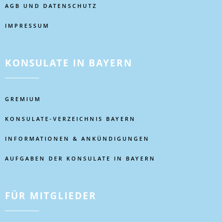
AGB UND DATENSCHUTZ
IMPRESSUM
KONSULATE IN BAYERN
GREMIUM
KONSULATE-VERZEICHNIS BAYERN
INFORMATIONEN & ANKÜNDIGUNGEN
AUFGABEN DER KONSULATE IN BAYERN
FÜR MITGLIEDER