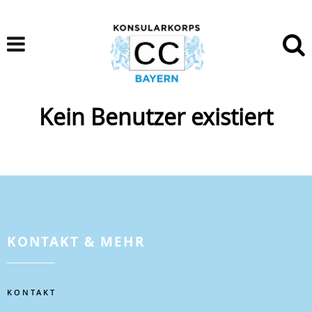
Kein Benutzer existiert
KONTAKT & MEHR
KONTAKT