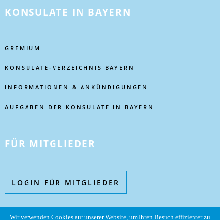
KONSULATE IN BAYERN
GREMIUM
KONSULATE-VERZEICHNIS BAYERN
INFORMATIONEN & ANKÜNDIGUNGEN
AUFGABEN DER KONSULATE IN BAYERN
FÜR MITGLIEDER
LOGIN FÜR MITGLIEDER
Wir verwenden Cookies auf unserer Website, um Ihren Besuch effizienter zu