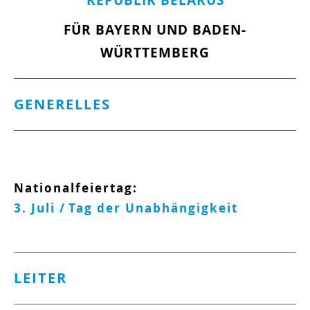
REPUBLIK BELARUS
FÜR BAYERN UND BADEN-
WÜRTTEMBERG
GENERELLES
Nationalfeiertag:
3. Juli /
Tag der Unabhängigkeit
LEITER