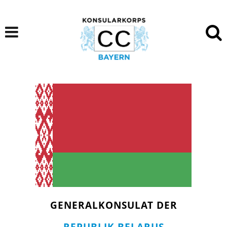
GENERALKONSULAT DER