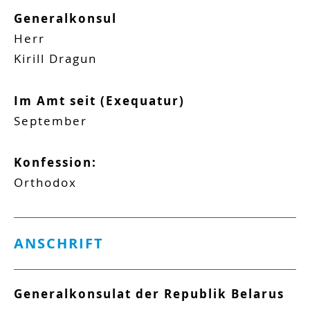
Generalkonsul
Herr
Kirill
Dragun
Im Amt seit (Exequatur)
September
Konfession:
Orthodox
ANSCHRIFT
Generalkonsulat der Republik Belarus