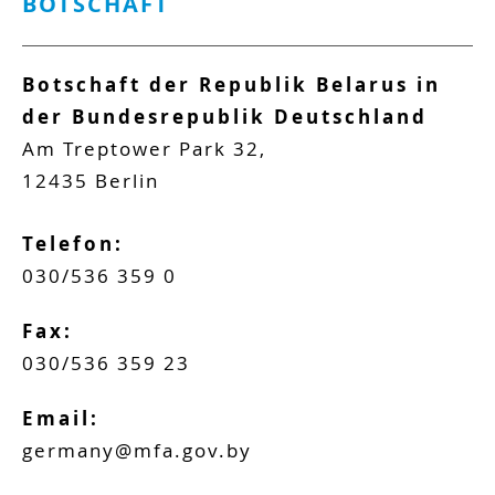
BOTSCHAFT
Botschaft der Republik Belarus in
der Bundesrepublik Deutschland
Am Treptower Park 32,
12435 Berlin
Telefon:
030/536 359 0
Fax:
030/536 359 23
Email:
germany@mfa.gov.by