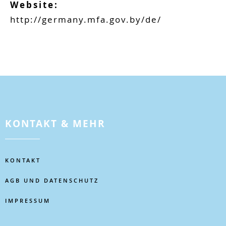
Website:
http://germany.mfa.gov.by/de/
KONTAKT & MEHR
KONTAKT
AGB UND DATENSCHUTZ
IMPRESSUM