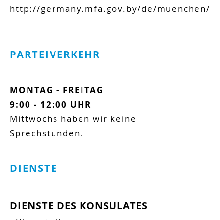
http://germany.mfa.gov.by/de/muenchen/
PARTEIVERKEHR
MONTAG -
FREITAG
9:00 -
12:00
UHR
Mittwochs haben wir keine
Sprechstunden.
DIENSTE
DIENSTE DES KONSULATES