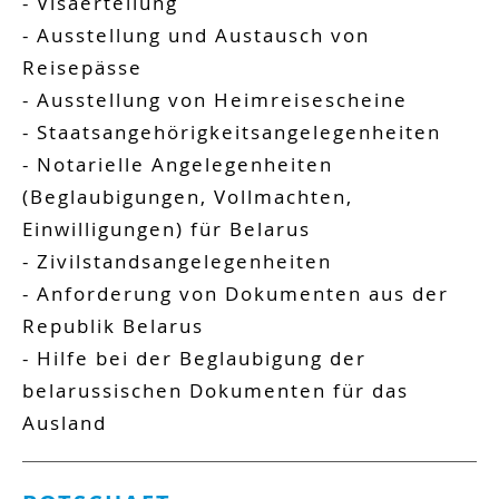
- Visaerteilung
- Ausstellung und Austausch von
Reisepässe
- Ausstellung von Heimreisescheine
- Staatsangehörigkeitsangelegenheiten
- Notarielle Angelegenheiten
(Beglaubigungen, Vollmachten,
Einwilligungen) für Belarus
- Zivilstandsangelegenheiten
- Anforderung von Dokumenten aus der
Republik Belarus
- Hilfe bei der Beglaubigung der
belarussischen Dokumenten für das
Ausland