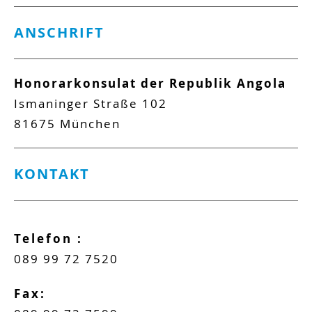
ANSCHRIFT
Honorarkonsulat der Republik Angola
Ismaninger Straße 102
81675
München
KONTAKT
Telefon :
089 99 72 7520
Fax: