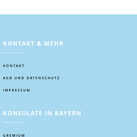
KONTAKT & MEHR
KONTAKT
AGB UND DATENSCHUTZ
IMPRESSUM
KONSULATE IN BAYERN
GREMIUM