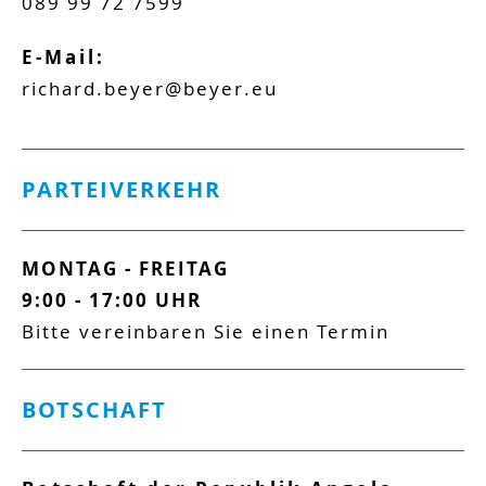
089 99 72 7599
E-Mail:
richard.beyer@beyer.eu
PARTEIVERKEHR
MONTAG -
FREITAG
9:00 -
17:00
UHR
Bitte vereinbaren Sie einen Termin
BOTSCHAFT