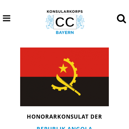
HONORARKONSULAT DER