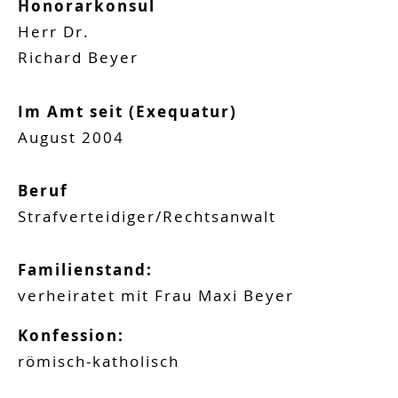
Honorarkonsul
Herr
Dr.
Richard
Beyer
Im Amt seit (Exequatur)
August
2004
Beruf
Strafverteidiger/Rechtsanwalt
Familienstand:
verheiratet mit
Frau
Maxi
Beyer
Konfession:
römisch-katholisch