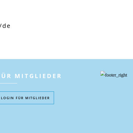
/de
FÜR MITGLIEDER
LOGIN FÜR MITGLIEDER