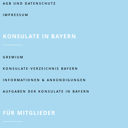
AGB UND DATENSCHUTZ
IMPRESSUM
KONSULATE IN BAYERN
GREMIUM
KONSULATE-VERZEICHNIS BAYERN
INFORMATIONEN & ANKÜNDIGUNGEN
AUFGABEN DER KONSULATE IN BAYERN
FÜR MITGLIEDER