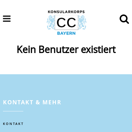
Kein Benutzer existiert
KONTAKT & MEHR
KONTAKT