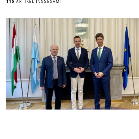
115
ARTIKEL INSGESAMT