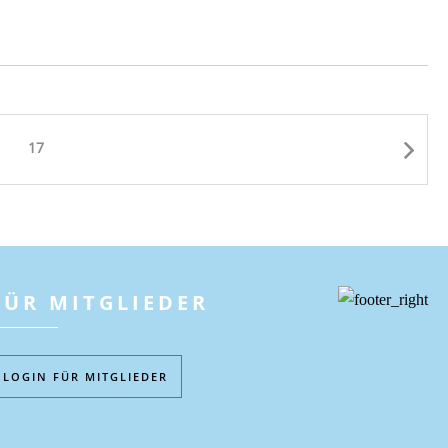
17
FÜR MITGLIEDER
LOGIN FÜR MITGLIEDER