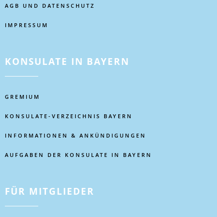
AGB UND DATENSCHUTZ
IMPRESSUM
KONSULATE IN BAYERN
GREMIUM
KONSULATE-VERZEICHNIS BAYERN
INFORMATIONEN & ANKÜNDIGUNGEN
AUFGABEN DER KONSULATE IN BAYERN
FÜR MITGLIEDER