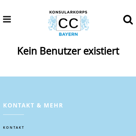
Kein Benutzer existiert
KONTAKT & MEHR
KONTAKT